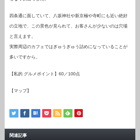
四条通に面していて、八坂神社や新京極や寺町にも近い絶好
の立地で、この景色が見られて、お客さんが少ないのは穴場
と言えます。
実際周辺のカフェではぎゅうぎゅう詰めになっていることが
多いですから。
【私的 グルメポイント】60／100点
【マップ】
関連記事