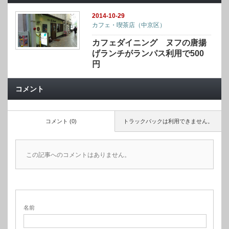
2014-10-29
カフェ・喫茶店（中京区）
カフェダイニング ヌフの唐揚
げランチがランパス利用で500
円
コメント
コメント (0)
トラックバックは利用できません。
この記事へのコメントはありません。
名前