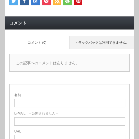
コメント
コメント (0)
トラックバックは利用できません。
この記事へのコメントはありません。
名前
E-MAIL
- 公開されません -
URL