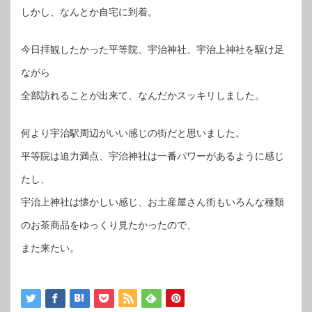
しかし、なんとか自宅に到着。
今日拝観したかった平等院、宇治神社、宇治上神社を駆け足
ながら
全部訪れることが出来て、なんだかスッキリしました。
何より宇治駅周辺がいい感じの街だと思いました。
平等院は迫力満点、宇治神社は一番パワーがあるように感じ
たし、
宇治上神社は懐かしい感じ、お土産屋さん街もいろんな種類
のお茶商品をゆっくり見たかったので、
また来たい。