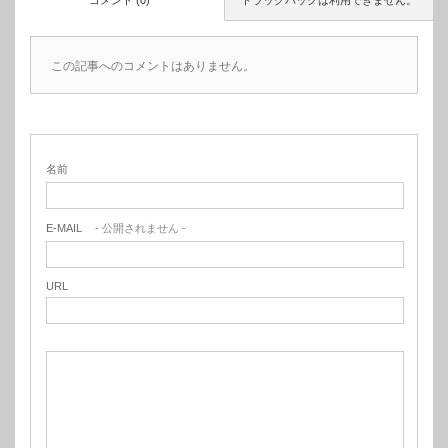
コメント (0)
トラックバックは利用できません。
この記事へのコメントはありません。
名前
E-MAIL
- 公開されません -
URL