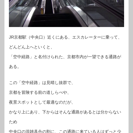
JR京都駅（中央口）近くにある、エスカレーターに乗って、
どんどん上へといくと、
「空中経路」と名付けられた、京都市内が一望できる通路が
ある。
この「空中経路」は見晴し抜群で、
京都を冒険する前の道しらべや、
夜景スポットとして最適なのだが、
かなり上にあり、下からはそんな通路があるとは分からない
ため
中央口の混雑具合の割に、この通路に来ている人はずっと少