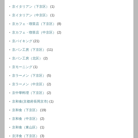
京イタリアン（下京区）
(1)
京イタリアン（中京区）
(1)
京カフェ・喫茶店（下京区）
(8)
京カフェ・喫茶店（中京区）
(2)
京バイキング
(21)
京パン工房（下京区）
(11)
京パン工房（北区）
(2)
京モーニング
(1)
京ラーメン（下京区）
(5)
京ラーメン（中京区）
(2)
京中華料理（下京区）
(2)
京和食(京都府長岡京市)
(1)
京和食（下京区）
(19)
京和食（中京区）
(2)
京和食（東山区）
(1)
京洋食（下京区）
(3)