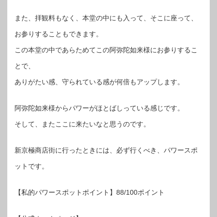
また、拝観料もなく、本堂の中にも入って、そこに座って、
お参りすることもできます。
この本堂の中であらためてこの阿弥陀如来様にお参りするこ
とで、
ありがたい感、守られている感が何倍もアップします。
阿弥陀如来様からパワーがほとばしっている感じです。
そして、またここに来たいなと思うのです。
新京極商店街に行ったときには、必ず行くべき、パワースポ
ットです。
【私的パワースポットポイント】88/100ポイント