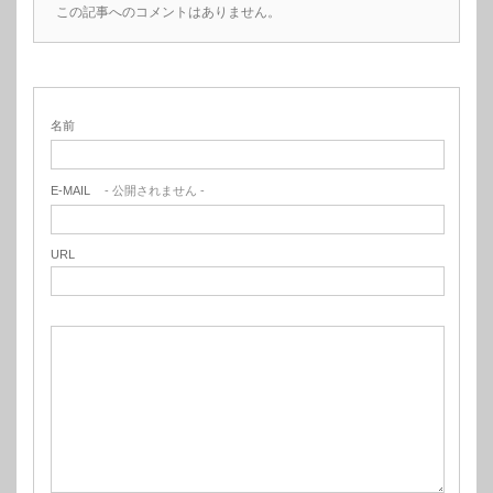
この記事へのコメントはありません。
名前
E-MAIL
- 公開されません -
URL