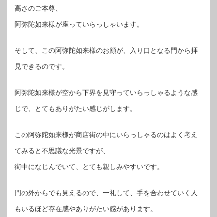
高さのご本尊、
阿弥陀如来様が座っていらっしゃいます。
そして、この阿弥陀如来様のお顔が、入り口となる門から拝
見できるのです。
阿弥陀如来様が空から下界を見守っていらっしゃるような感
じで、とてもありがたい感じがします。
この阿弥陀如来様が商店街の中にいらっしゃるのはよく考え
てみると不思議な光景ですが、
街中になじんでいて、とても親しみやすいです。
門の外からでも見えるので、一礼して、手を合わせていく人
もいるほど存在感やありがたい感があります。