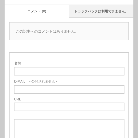
コメント (0)
トラックバックは利用できません。
この記事へのコメントはありません。
名前
E-MAIL
- 公開されません -
URL