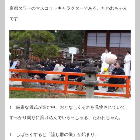
京都タワーのマスコットキャラクターである、たわわちゃん
です。
↑ 厳粛な儀式が進む中、おとなしくそれを見物されていて、
すっかり周りに溶け込んでいらっしゃる、たわわちゃん。
↑ しばらくすると「流し雛の儀」が始まり、