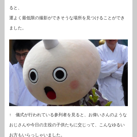
ると、
運よく最低限の撮影ができそうな場所を見つけることができ
ました。
↑ 儀式が行われている参列者を見ると、お偉いさんのような
おじさんや今日の主役の子供たちに交じって、こんなゆるい
お方もいらっしゃいました。