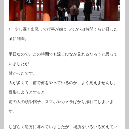
↑ 少し遅く出発して行事が始まってから1時間くらい経った
頃に到着。
平日なので、この時間でも流しびなが見れるだろうと思って
いましたが、
甘かったです。
人が多くて、前で何をやっているのか、よく見えませんし、
撮影しようとすると
前の人の頭や帽子、スマホやカメラばかり撮れてしまいま
す。
しばらく途方に暮れていましたが、場所をいろいろ変えてい