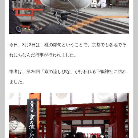
今日、3月3日は、桃の節句ということで、京都でも各地でそ
れにちなんだ行事が行われました。
筆者は、第26回「京の流しびな」が行われる下鴨神社に訪れ
ました。