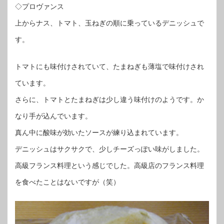
◇プロヴァンス
上からナス、トマト、玉ねぎの順に乗っているデニッシュで
す。
トマトにも味付けされていて、たまねぎも薄塩で味付けされ
ています。
さらに、トマトとたまねぎは少し違う味付けのようです。か
なり手が込んでいます。
真ん中に酸味が効いたソースが練り込まれています。
デニッシュはサクサクで、少しチーズっぽい味がしました。
高級フランス料理という感じでした。高級店のフランス料理
を食べたことはないですが（笑）