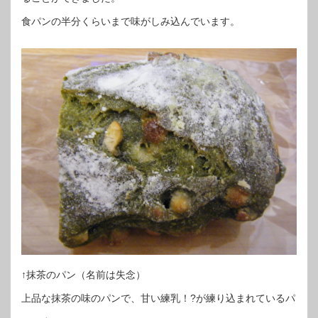
食パンの半分くらいまで味がしみ込んでいます。
↑抹茶のパン（名前は失念）
上品な抹茶の味のパンで、甘い練乳！?が練り込まれているパ