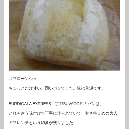
◇ブローンシュ
ちょっとだけ甘い、固いパンでした。味は普通です。
BURDIGALA EXPRESS 京都SUVACO店のパンは、
どれも違う味付けで丁寧に作られていて、甘さ控えめの大人
のフレンチという印象が残りました。