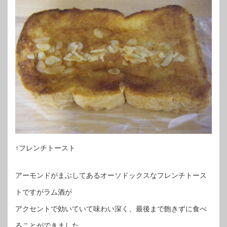
↑フレンチトースト
アーモンドがまぶしてあるオーソドックスなフレンチトース
トですがラム酒が
アクセントで効いていて味わい深く、最後まで飽きずに食べ
ることができました。