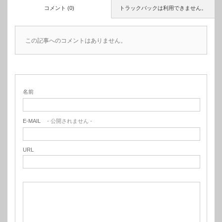
コメント (0)
トラックバックは利用できません。
この記事へのコメントはありません。
名前
E-MAIL
- 公開されません -
URL