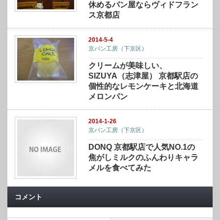
休めるパン屋ならヴィドフラン
ス京都店
2014-5-4
京パン工房（下京区）
クリームが美味しい、
SIZUYA（志津屋） 京都駅店の
個性的なレモンケーキと北海道
メロンパン
2014-1-26
京パン工房（下京区）
DONQ 京都駅店で人気NO.1の
焦がしミルクのふんわりキャラ
メルを食べてみた
コメント