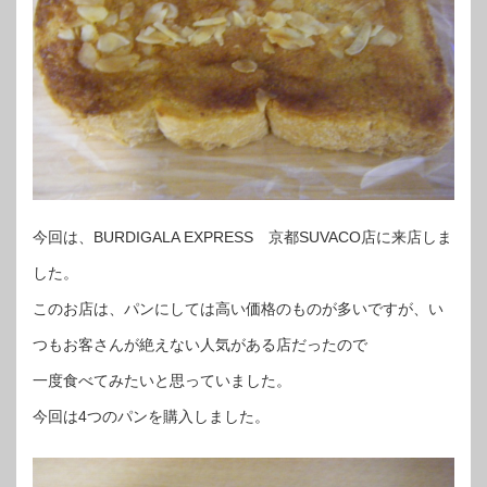
今回は、BURDIGALA EXPRESS 京都SUVACO店に来店しま
した。
このお店は、パンにしては高い価格のものが多いですが、い
つもお客さんが絶えない人気がある店だったので
一度食べてみたいと思っていました。
今回は4つのパンを購入しました。