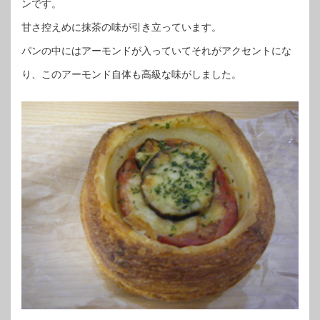
ンです。
甘さ控えめに抹茶の味が引き立っています。
パンの中にはアーモンドが入っていてそれがアクセントにな
り、このアーモンド自体も高級な味がしました。