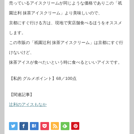
売っているアイスクリームが同じような価格でありこの「祇
園辻利 抹茶アイスクリーム」より美味しいので、
京都にすぐ行ける方は、現地で実店舗食べるほうをオススメ
します。
この市販の「祇園辻利 抹茶アイスクリーム」は京都にすぐ行
けないけど、
抹茶アイスが食べたいという時に食べるといいアイスです。
【私的 グルメポイント】68／100点
【関連記事】
辻利のアイスもなか