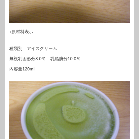
↑原材料表示
種類別 アイスクリーム
無視乳固形分8.0％ 乳脂肪分10.0％
内容量120ml