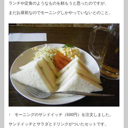
ランチや定食のようなものを頼もうと思ったのですが、
まだお昼前なのでモーニングしかやっていないとのこと。
↑ モーニングのサンドイッチ（500円）を注文しました。
サンドイッチとサラダとドリンクがついたセットです。