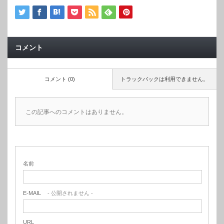
コメント
コメント (0)
トラックバックは利用できません。
この記事へのコメントはありません。
名前
E-MAIL
- 公開されません -
URL