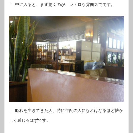
↑ 中に入ると、まず驚くのが、レトロな雰囲気でです。
↑ 昭和を生きてきた人、特に年配の人になればなるほど懐か
しく感じるはずです。