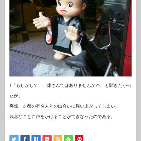
↑「もしかして、一休さんではありませんか??」と聞きたかっ
たが、
突然、古都の有名人との出会いに舞い上がってしまい、
残念なことに声をかけることができなったのである。