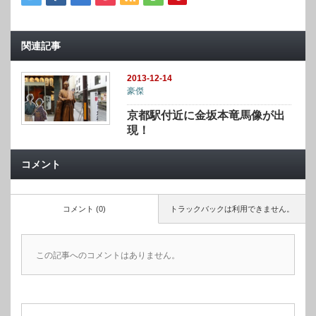
関連記事
2013-12-14
豪傑
京都駅付近に金坂本竜馬像が出
現！
コメント
コメント (0)
トラックバックは利用できません。
この記事へのコメントはありません。