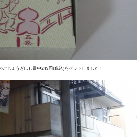
ごじょうぎぼし最中249円(税込)をゲットしました！