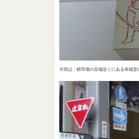
今回は、錦市場の左端近くにある幸福堂の