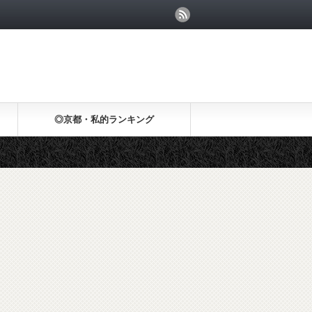
◎京都・私的ランキング