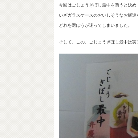
今回はごじょうぎぼし最中を買うと決め
いざガラスケースのおいしそうなお餅達
どれを選ぼうが迷ってしまいました。
そして、この、ごじょうぎぼし最中は実