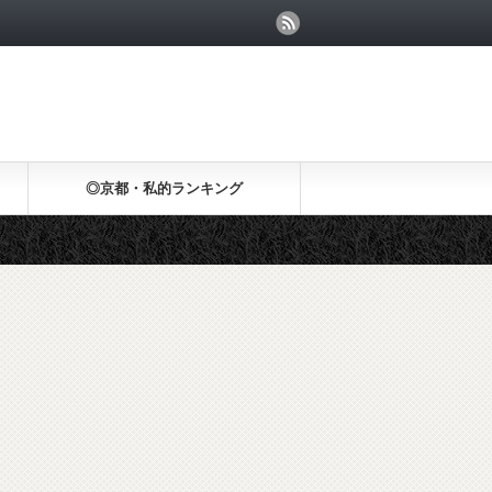
◎京都・私的ランキング