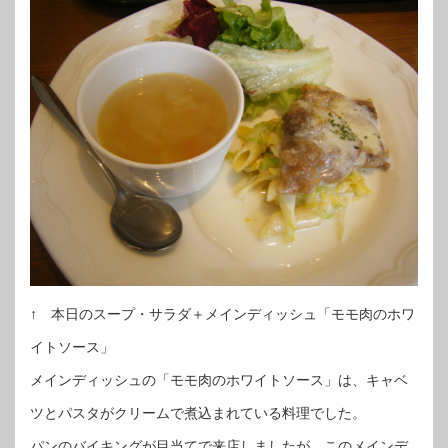
↑ 本日のスープ・サラダ＋メインディッシュ「モモ肉のホワ
イトソース」
メインディッシュの「モモ肉のホワイトソース」は、キャベ
ツとパスタがクリームで煮込まれている料理でした。
パンのバイキングが目当てで来店しましたが、このメインデ