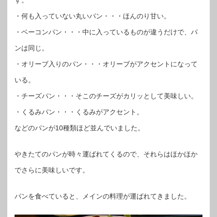
・何も入っていない丸いパン・・・ほんのり甘い。
・ベーコンパン・・・中に入っているものが違うだけで、パ
ンは同じ。
・オリーブ入りのパン・・・オリーブがアクセントになって
いる。
・チーズパン・・・そこのチーズがカリッとして美味しい。
・くるみパン・・・くるみがアクセント。
などのパンが10種類ほど並んでいました。
やきたてのパンが時々運ばれてくるので、それらはほかほか
でさらに美味しいです。
パンを食べていると、メインの料理が運ばれてきました。