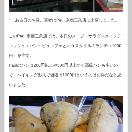
↑ ある日のお昼、筆者はPaul 京都三条店に来店しました。
このPaul 京都三条店では、本日のスープ・サラダ＋メインデ
ィッシュ＋パン・ビュッフェというスタイルのランチ（1000
円）を注文。
Paulのパンは200円以上や300円以上する高級パンも多いの
で、バイキング形式で値段は1000円というのはお得だなと思
いました。