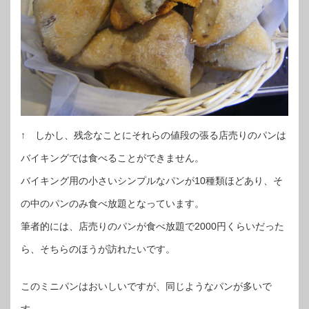
↑ しかし、残念なことにそれらの値段の張る店売りのパンは
バイキングでは食べることができません。
バイキング用の小さいシンプルなパンが10種類ほどあり、そ
の中のパンのみ食べ放題となっています。
筆者的には、店売りのパンが食べ放題で2000円くらいだった
ら、そちらのほうが訪れたいです。
このミニパンはおいしいですが、同じようなパンが多いで
す。