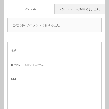
コメント (0)
トラックバックは利用できません。
この記事へのコメントはありません。
名前
E-MAIL
- 公開されません -
URL