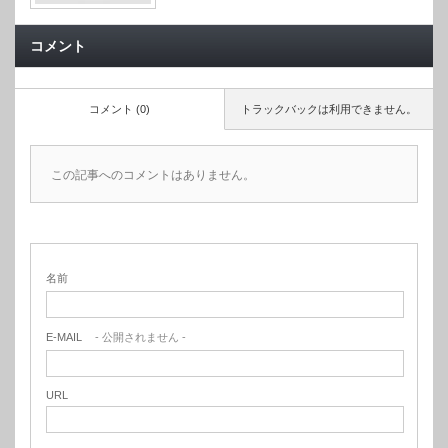
コメント
コメント (0)
トラックバックは利用できません。
この記事へのコメントはありません。
名前
E-MAIL
- 公開されません -
URL