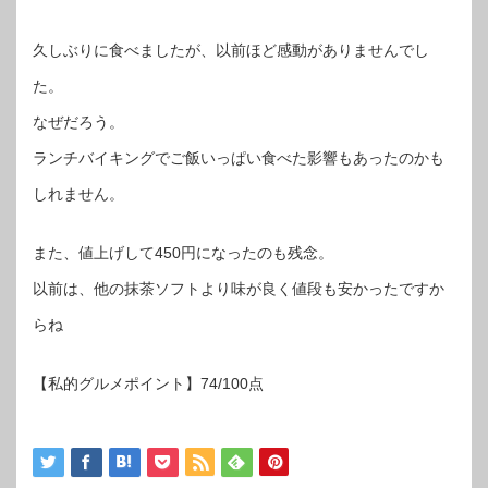
久しぶりに食べましたが、以前ほど感動がありませんでし
た。
なぜだろう。
ランチバイキングでご飯いっぱい食べた影響もあったのかも
しれません。
また、値上げして450円になったのも残念。
以前は、他の抹茶ソフトより味が良く値段も安かったですか
らね
【私的グルメポイント】74/100点