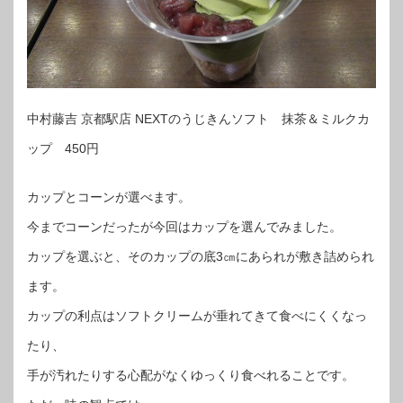
中村藤吉 京都駅店 NEXTのうじきんソフト 抹茶＆ミルクカ
ップ 450円
カップとコーンが選べます。
今までコーンだったが今回はカップを選んでみました。
カップを選ぶと、そのカップの底3㎝にあられが敷き詰められ
ます。
カップの利点はソフトクリームが垂れてきて食べにくくなっ
たり、
手が汚れたりする心配がなくゆっくり食べれることです。