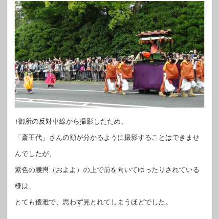
↑御所の反対車線から撮影したため、
「斎王代」さんの顔が分かるように撮影することはできませ
んでしたが、
紫色の腰輿（およよ）の上で前を向いてゆったりされている
様は、
とても優雅で、思わず見とれてしまうほどでした。