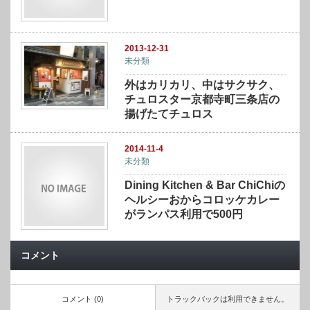
2013-12-31
未分類
外はカリカリ、中はサクサク、
チュロスター京都寺町三条店の
揚げたてチュロス
2014-11-4
未分類
Dining Kitchen & Bar ChiChiの
ヘルシーおからコロッケカレー
がランパス利用で500円
コメント
コメント (0)
トラックバックは利用できません。