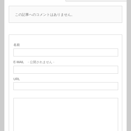
この記事へのコメントはありません。
名前
E-MAIL
- 公開されません -
URL