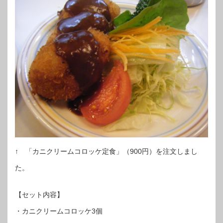
↑ 「カニクリームコロッケ定食」（900円）を注文しまし
た。
【セット内容】
・カニクリームコロッケ3個