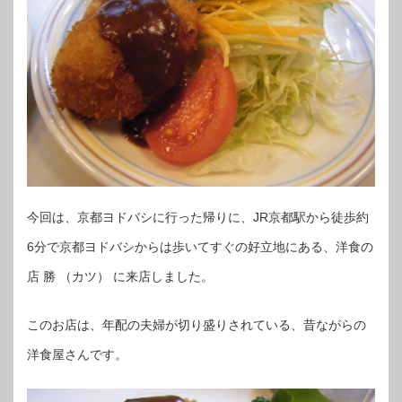
今回は、京都ヨドバシに行った帰りに、JR京都駅から徒歩約
6分で京都ヨドバシからは歩いてすぐの好立地にある、洋食の
店 勝 （カツ） に来店しました。
このお店は、年配の夫婦が切り盛りされている、昔ながらの
洋食屋さんです。