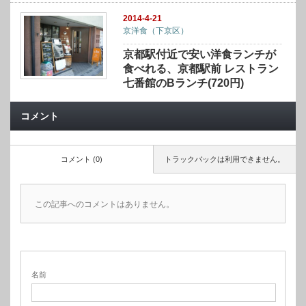
2014-4-21
京洋食（下京区）
京都駅付近で安い洋食ランチが
食べれる、京都駅前 レストラン
七番館のBランチ(720円)
コメント
コメント (0)
トラックバックは利用できません。
この記事へのコメントはありません。
名前