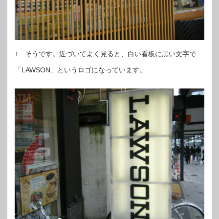
↑ そうです。近づいてよく見ると、白い看板に黒い文字で
「LAWSON」というロゴになっています。