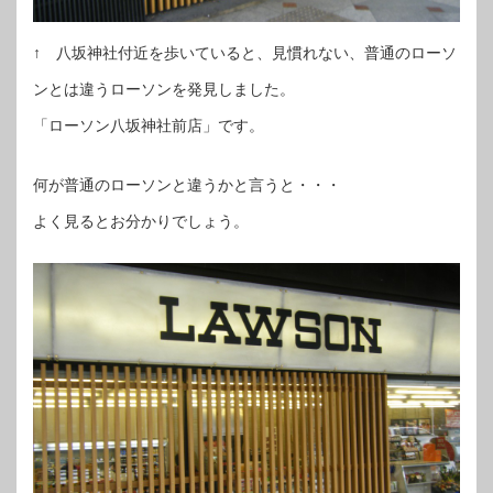
↑ 八坂神社付近を歩いていると、見慣れない、普通のローソ
ンとは違うローソンを発見しました。
「ローソン八坂神社前店」です。
何が普通のローソンと違うかと言うと・・・
よく見るとお分かりでしょう。