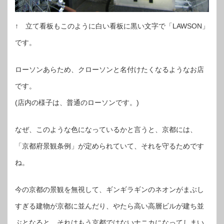
↑ 立て看板もこのように白い看板に黒い文字で「LAWSON」
です。
ローソンあらため、クローソンと名付けたくなるようなお店
です。
(店内の様子は、普通のローソンです。)
なぜ、このような色になっているかと言うと、京都には、
「京都府景観条例」が定められていて、それを守るためです
ね。
今の京都の景観を無視して、ギンギラギンのネオンがまぶし
すぎる建物が京都に並んだり、やたら高い高層ビルが建ち並
ぶとなると、それはもう京都ではないナニカになってしまい