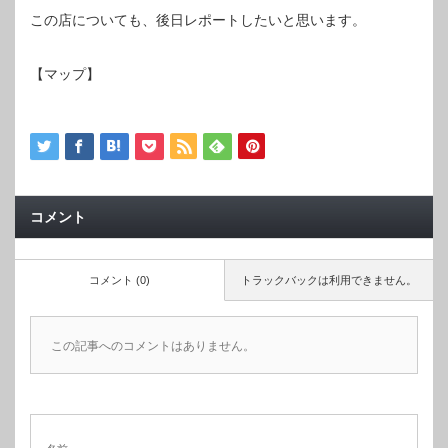
この店についても、後日レポートしたいと思います。
【マップ】
コメント
コメント (0)
トラックバックは利用できません。
この記事へのコメントはありません。