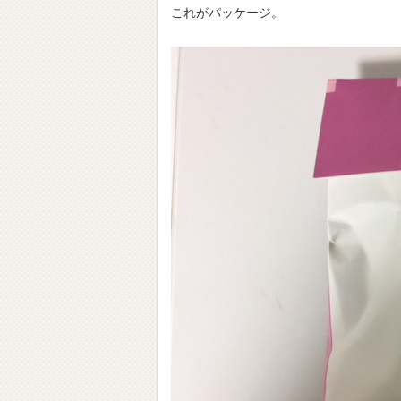
これがパッケージ。