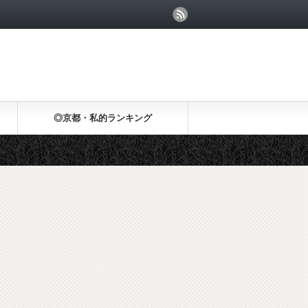
◎京都・私的ランキング