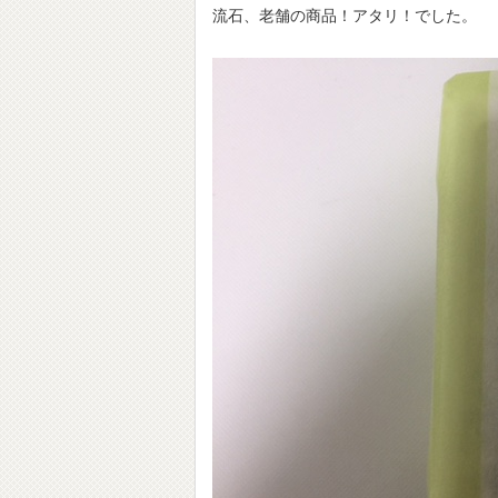
流石、老舗の商品！アタリ！でした。