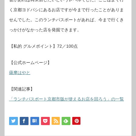
く京都ヨドバシにあるお店ですが今まで行ったことがありま
せんでした。このランチパスポートがあれば、今まで行くき
っかけがなかった店を発掘できます。
【私的 グルメポイント】72／100点
【公式ホームページ】
薩摩はやと
【関連記事】
「ランチパスポート京都市版が使えるお店を回ろう」の一覧