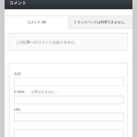
コメント
コメント (0)
トラックバックは利用できません。
この記事へのコメントはありません。
名前
E-MAIL
- 公開されません -
URL