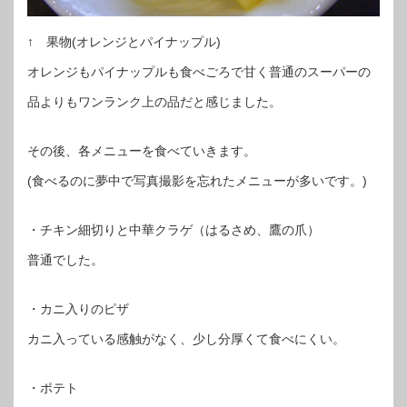
↑ 果物(オレンジとパイナップル)
オレンジもパイナップルも食べごろで甘く普通のスーパーの
品よりもワンランク上の品だと感じました。
その後、各メニューを食べていきます。
(食べるのに夢中で写真撮影を忘れたメニューが多いです。)
・チキン細切りと中華クラゲ（はるさめ、鷹の爪）
普通でした。
・カニ入りのピザ
カニ入っている感触がなく、少し分厚くて食べにくい。
・ポテト