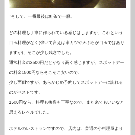
↑そして、一番最後は紅茶で一服。
どの料理も丁寧に作られている感じはしますが、これという
目玉料理がなく(強いて言えば串カツや天ぷらが目玉ではあり
ますが)、そこが少し残念でした。
通常料金の2500円だとかなり高く感じますが、スポットデー
の料金1500円ならそこそこ安いので、
少し面倒ですが、あらかじめ予約してスポットデーに訪れる
のがベストです。
1500円なら、料理も接客も丁寧なので、また来てもいいなと
思えるレベルでした。
ホテルのレストランですので、店内は、普通の小料理屋より