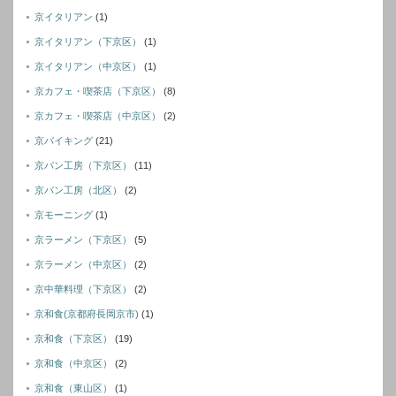
京イタリアン
(1)
京イタリアン（下京区）
(1)
京イタリアン（中京区）
(1)
京カフェ・喫茶店（下京区）
(8)
京カフェ・喫茶店（中京区）
(2)
京バイキング
(21)
京パン工房（下京区）
(11)
京パン工房（北区）
(2)
京モーニング
(1)
京ラーメン（下京区）
(5)
京ラーメン（中京区）
(2)
京中華料理（下京区）
(2)
京和食(京都府長岡京市)
(1)
京和食（下京区）
(19)
京和食（中京区）
(2)
京和食（東山区）
(1)