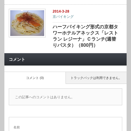
2014-3-28
京バイキング
ハーフバイキング形式の京都タ
ワーホテルアネックス「レスト
ラン レジーナ」Ｃランチ(週替
りパスタ）（800円）
コメント
コメント (0)
トラックバックは利用できません。
この記事へのコメントはありません。
名前