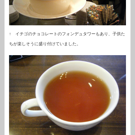
↑ イチゴのチョコレートのフォンデュタワーもあり、子供た
ちが楽しそうに盛り付けていました。