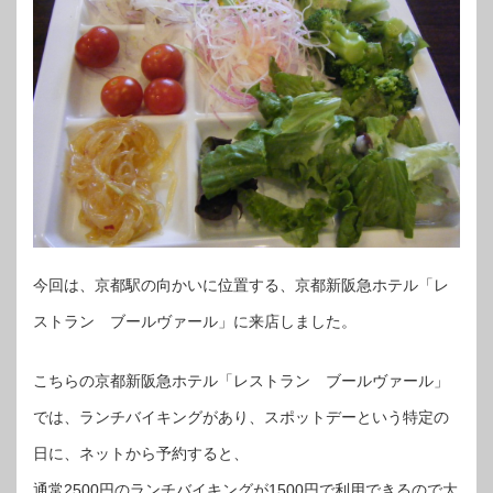
今回は、京都駅の向かいに位置する、京都新阪急ホテル「レ
ストラン ブールヴァール」に来店しました。
こちらの京都新阪急ホテル「レストラン ブールヴァール」
では、ランチバイキングがあり、スポットデーという特定の
日に、ネットから予約すると、
通常2500円のランチバイキングが1500円で利用できるので大