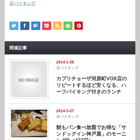
京バイキング
関連記事
2014-1-26
京バイキング
カプリチョーザ河原町VOX店の
リピートするほど安くなる、ハ
ーフバイキング付きのランチ
2014-3-27
京バイキング
朝もパン食べ放題でお得な「サ
ンドッグイン神戸屋」のモーニ