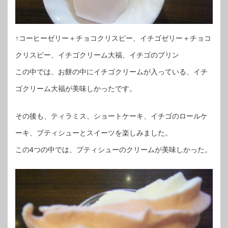
↑コーヒーゼリー＋チョコクリスピー、イチゴゼリー＋チョコ
クリスピー、イチゴクリーム大福、イチゴのプリン
この中では、お餅の中にイチゴクリームが入っている、イチ
ゴクリーム大福が美味しかったです。
その後も、ティラミス、ショートケーキ、イチゴのロールケ
ーキ、プティシューとスイーツを楽しみました。
この4つの中では、プティシューのクリームが美味しかった。