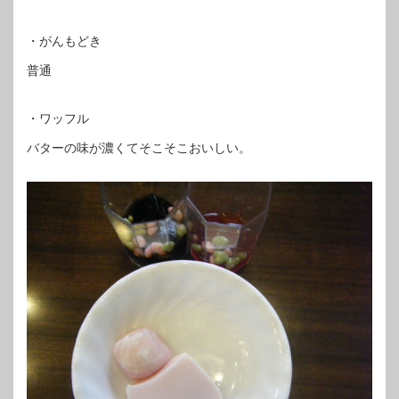
・がんもどき
普通
・ワッフル
バターの味が濃くてそこそこおいしい。