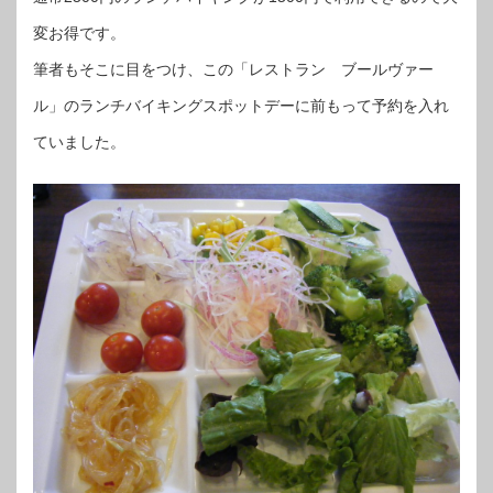
変お得です。
筆者もそこに目をつけ、この「レストラン ブールヴァー
ル」のランチバイキングスポットデーに前もって予約を入れ
ていました。