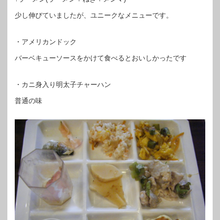
少し伸びていましたが、ユニークなメニューです。
・アメリカンドック
バーベキューソースをかけて食べるとおいしかったです
・カニ身入り明太子チャーハン
普通の味