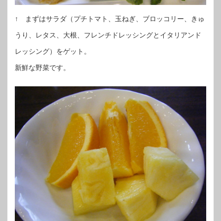
↑ まずはサラダ（プチトマト、玉ねぎ、ブロッコリー、きゅ
うり、レタス、大根、フレンチドレッシングとイタリアンド
レッシング）をゲット。
新鮮な野菜です。