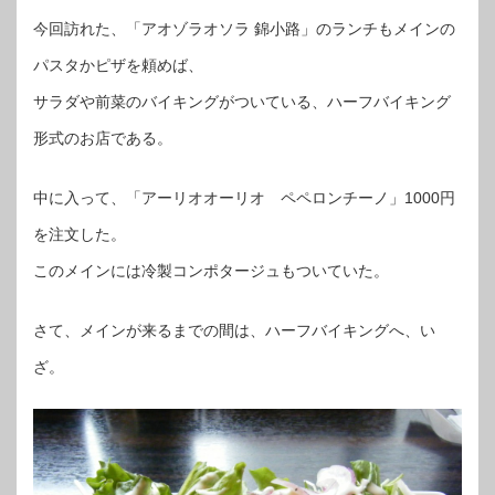
今回訪れた、「アオゾラオソラ 錦小路」のランチもメインの
パスタかピザを頼めば、
サラダや前菜のバイキングがついている、ハーフバイキング
形式のお店である。
中に入って、「アーリオオーリオ ペペロンチーノ」1000円
を注文した。
このメインには冷製コンポタージュもついていた。
さて、メインが来るまでの間は、ハーフバイキングへ、い
ざ。