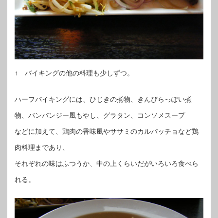
↑ バイキングの他の料理も少しずつ。
ハーフバイキングには、ひじきの煮物、きんぴらっぽい煮
物、バンバンジー風もやし、グラタン、コンソメスープ
などに加えて、鶏肉の香味風やササミのカルパッチョなど鶏
肉料理まであり、
それぞれの味はふつうか、中の上くらいだがいろいろ食べら
れる。