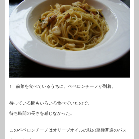
↑ 前菜を食べているうちに、ペペロンチーノが到着。
待っている間もいろいろ食べていたので、
待ち時間の長さを感じなかった。
このペペロンチーノはオリーブオイルの味の至極普通のパス