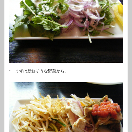
↑ まずは新鮮そうな野菜から。