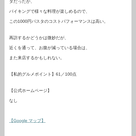
タだったが、
バイキングで様々な料理が楽しめるので、
この1000円パスタのコストパフォーマンスは高い。
再訪するかどうかは微妙だが、
近くを通って、お腹が減っている場合は、
また来店するかもしれない。
【私的グルメポイント】61／100点
【公式ホームページ】
なし
【Google マップ】