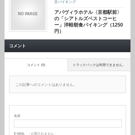
京バイキング
アパヴィラホテル〈京都駅前〉
の「シアトルズベストコーヒ
ー」洋軽朝食バイキング（1250
円）
コメント
コメント (0)
トラックバックは利用できません。
この記事へのコメントはありません。
名前
E-MAIL
- 公開されません -