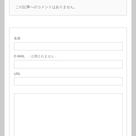
この記事へのコメントはありません。
名前
E-MAIL
- 公開されません -
URL