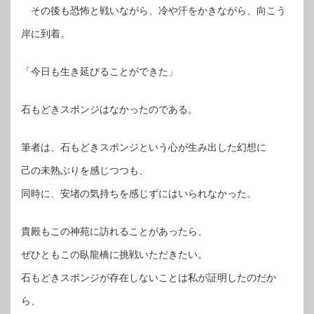
その後も恐怖と戦いながら、冷や汗をかきながら、向こう
岸に到着。
「今日も生き延びることができた」
石もどきスポンジはなかったのである。
筆者は、石もどきスポンジという心が生み出した幻想に
己の未熟ぶりを感じつつも、
同時に、安堵の気持ちを感じずにはいられなかった。
貴殿もこの神苑に訪れることがあったら、
ぜひともこの臥龍橋に挑戦いただきたい。
石もどきスポンジが存在しないことは私が証明したのだか
ら、