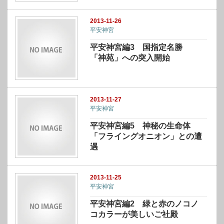
2013-11-26
平安神宮
平安神宮編3 国指定名勝
「神苑」への突入開始
2013-11-27
平安神宮
平安神宮編5 神秘の生命体
「フライングオニオン」との遭
遇
2013-11-25
平安神宮
平安神宮編2 緑と赤のノコノ
コカラーが美しいご社殿