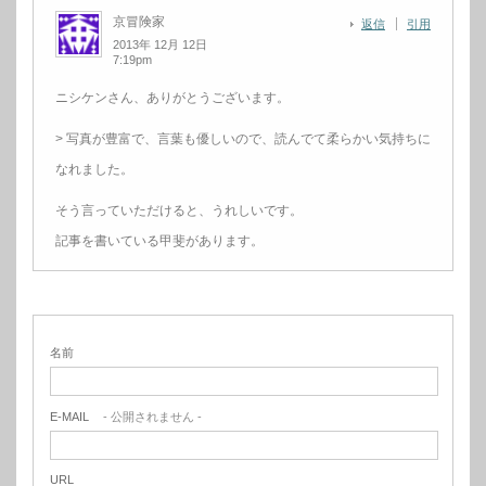
京冒険家
返信
引用
2013年 12月 12日
7:19pm
ニシケンさん、ありがとうございます。
> 写真が豊富で、言葉も優しいので、読んでて柔らかい気持ちに
なれました。
そう言っていただけると、うれしいです。
記事を書いている甲斐があります。
名前
E-MAIL
- 公開されません -
URL