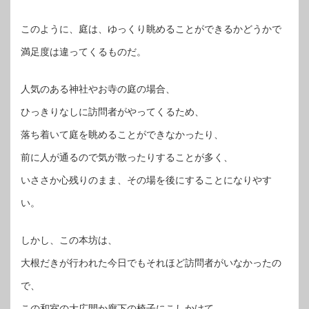
このように、庭は、ゆっくり眺めることができるかどうかで
満足度は違ってくるものだ。
人気のある神社やお寺の庭の場合、
ひっきりなしに訪問者がやってくるため、
落ち着いて庭を眺めることができなかったり、
前に人が通るので気が散ったりすることが多く、
いささか心残りのまま、その場を後にすることになりやす
い。
しかし、この本坊は、
大根だきが行われた今日でもそれほど訪問者がいなかったの
で、
この和室の大広間か廊下の椅子にこしかけて、