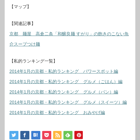
【マップ】
【関連記事】
京都 麺屋 高倉二条「和醸良麺 すがり」の飽きのこない魚
介スープつけ麺
【私的ランキング一覧】
2014年1月の京都・私的ランキング パワースポット編
2014年1月の京都・私的ランキング グルメ（ごはん）編
2014年1月の京都・私的ランキング グルメ（パン）編
2014年1月の京都・私的ランキング グルメ（スイーツ）編
2014年1月の京都・私的ランキング おみやげ編