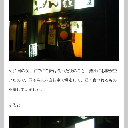
5月1日の夜、すでにご飯は食べた後のこと。無性にお腹が空
いたので、四条烏丸を自転車で爆走して、軽く食べれるもの
を探していました。
すると・・・