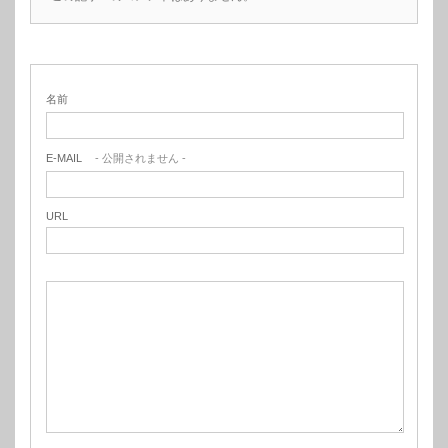
名前
E-MAIL
- 公開されません -
URL