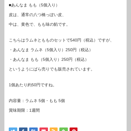
■あんなま もも（5個入り）
皮は、通常の八つ橋っぽい皮、
中は、黄色で、もも味の餡です。
こちらはラムネともものセットで540円（税込）ですが、
・あんなま ラムネ（5個入り）250円（税込）
・あんなま もも（5個入り）250円（税込）
というようにばら売りでも販売されています。
1個あたり約50円ですね。
内容量：ラムネ 5個・もも 5個
賞味期限：1週間