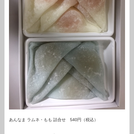
あんなま ラムネ・もも 詰合せ 540円（税込）