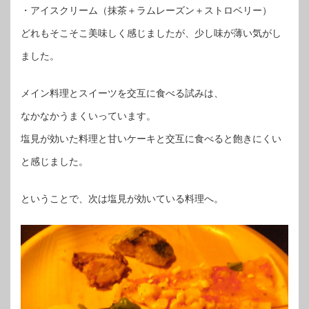
・アイスクリーム（抹茶＋ラムレーズン＋ストロベリー）
どれもそこそこ美味しく感じましたが、少し味が薄い気がし
ました。
メイン料理とスイーツを交互に食べる試みは、
なかなかうまくいっています。
塩見が効いた料理と甘いケーキと交互に食べると飽きにくい
と感じました。
ということで、次は塩見が効いている料理へ。