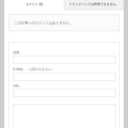
コメント (0)
トラックバックは利用できません。
この記事へのコメントはありません。
名前
E-MAIL
- 公開されません -
URL