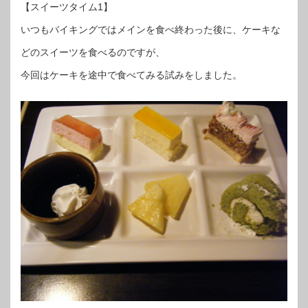
【スイーツタイム1】
いつもバイキングではメインを食べ終わった後に、ケーキな
どのスイーツを食べるのですが、
今回はケーキを途中で食べてみる試みをしました。