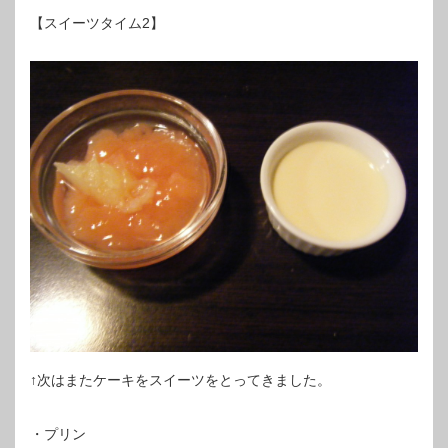
【スイーツタイム2】
↑次はまたケーキをスイーツをとってきました。
・プリン