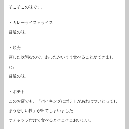
そこそこの味です。
・カレーライス＋ライス
普通の味。
・焼売
蒸した状態なので、あったかいまま食べることができまし
た。
普通の味。
・ポテト
このお店でも、「バイキングにポテトがあればついとってし
まう悲しい性」が出てしまいました。
ケチャップ付けて食べるとそこそこおいしい。