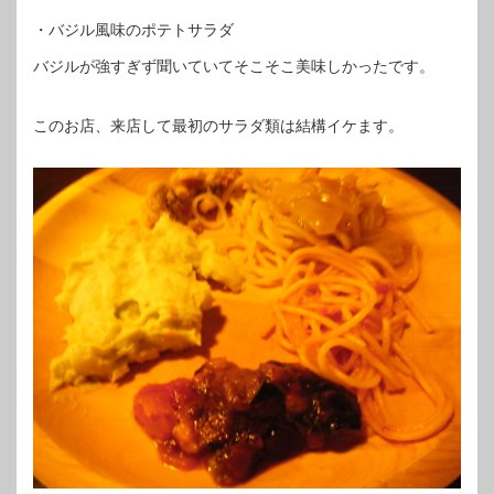
・バジル風味のポテトサラダ
バジルが強すぎず聞いていてそこそこ美味しかったです。
このお店、来店して最初のサラダ類は結構イケます。