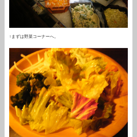
↑まずは野菜コーナーへ。