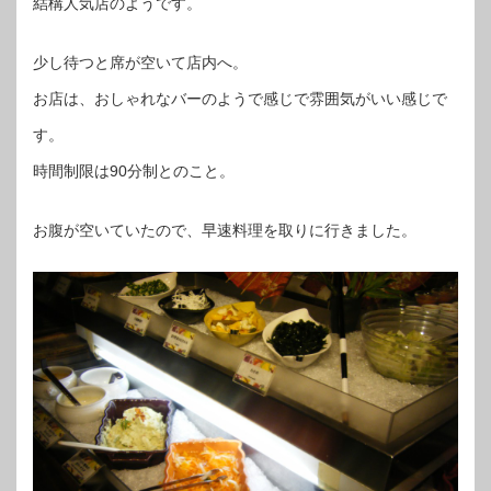
結構人気店のようです。
少し待つと席が空いて店内へ。
お店は、おしゃれなバーのようで感じで雰囲気がいい感じで
す。
時間制限は90分制とのこと。
お腹が空いていたので、早速料理を取りに行きました。