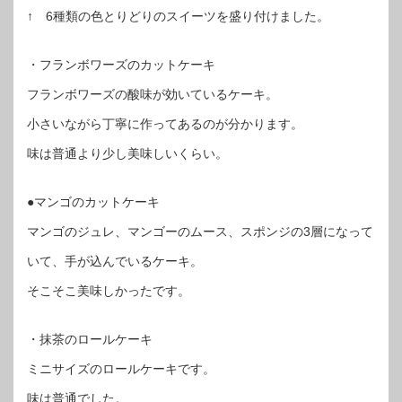
↑ 6種類の色とりどりのスイーツを盛り付けました。
・フランボワーズのカットケーキ
フランボワーズの酸味が効いているケーキ。
小さいながら丁寧に作ってあるのが分かります。
味は普通より少し美味しいくらい。
●マンゴのカットケーキ
マンゴのジュレ、マンゴーのムース、スポンジの3層になって
いて、手が込んでいるケーキ。
そこそこ美味しかったです。
・抹茶のロールケーキ
ミニサイズのロールケーキです。
味は普通でした。