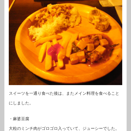
スイーツを一通り食べた後は、またメイン料理を食べること
にしました。
・麻婆豆腐
大粒のミンチ肉がゴロゴロ入っていて、ジューシーでした。