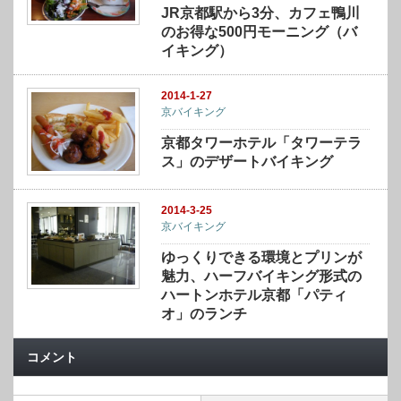
JR京都駅から3分、カフェ鴨川
のお得な500円モーニング（バ
イキング）
2014-1-27
京バイキング
京都タワーホテル「タワーテラ
ス」のデザートバイキング
2014-3-25
京バイキング
ゆっくりできる環境とプリンが
魅力、ハーフバイキング形式の
ハートンホテル京都「パティ
オ」のランチ
コメント