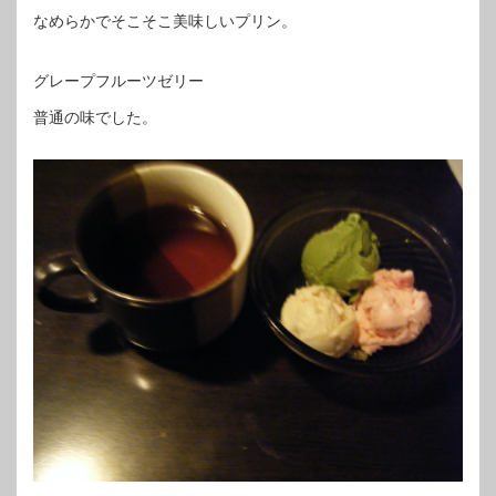
なめらかでそこそこ美味しいプリン。
グレープフルーツゼリー
普通の味でした。