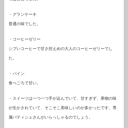
・グランケーキ
普通の味でした。
・コーヒーゼリー
シブいコーヒーで甘さ控えめの大人のコーヒーゼリーでし
た。
・パイン
食べごろで甘い。
・スイーツは一つ一つ手が込んでいて、甘すぎず、果物の味
が生かされていて、そこそこ美味しいのが多かったです。専
属パティシェさんがいらっしゃるのでしょう。