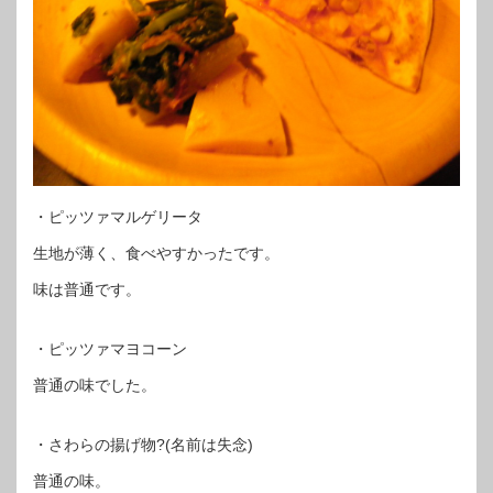
・ピッツァマルゲリータ
生地が薄く、食べやすかったです。
味は普通です。
・ピッツァマヨコーン
普通の味でした。
・さわらの揚げ物?(名前は失念)
普通の味。