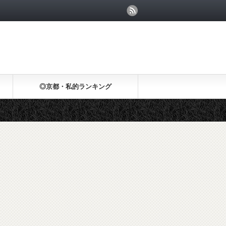
◎京都・私的ランキング