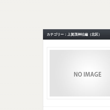
カテゴリー：上賀茂神社編（北区）