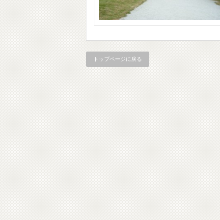
トップページに戻る