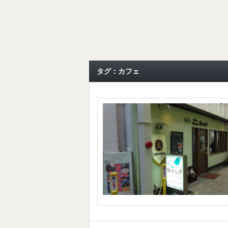
タグ：カフェ