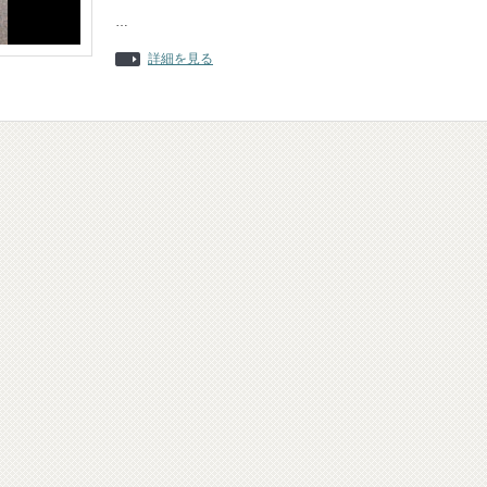
…
詳細を見る