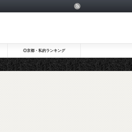
◎京都・私的ランキング