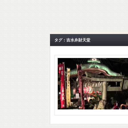
タグ：吉水弁財天堂