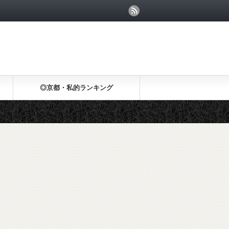
◎京都・私的ランキング