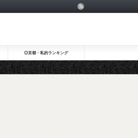
◎京都・私的ランキング