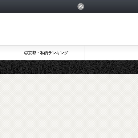
◎京都・私的ランキング