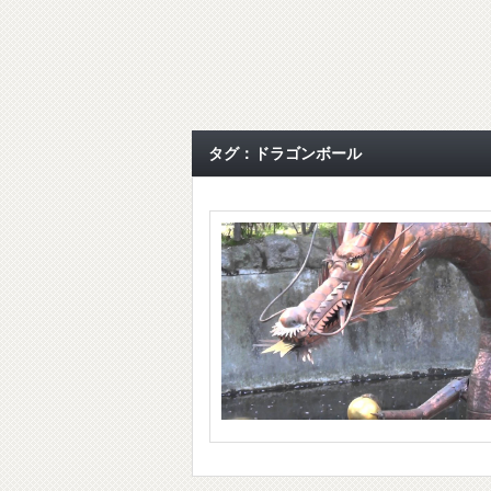
タグ：ドラゴンボール