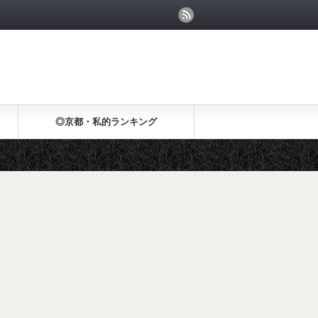
◎京都・私的ランキング