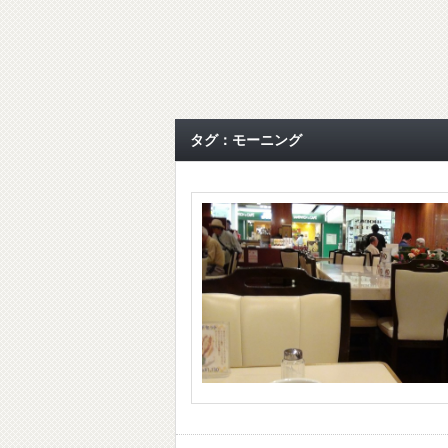
タグ：モーニング