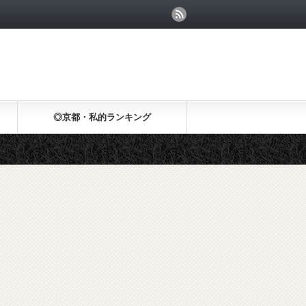
◎京都・私的ランキング