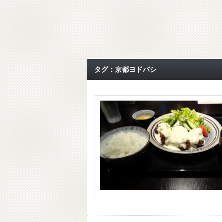
タグ：京都ヨドバシ