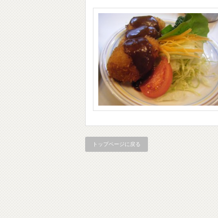
トップページに戻る