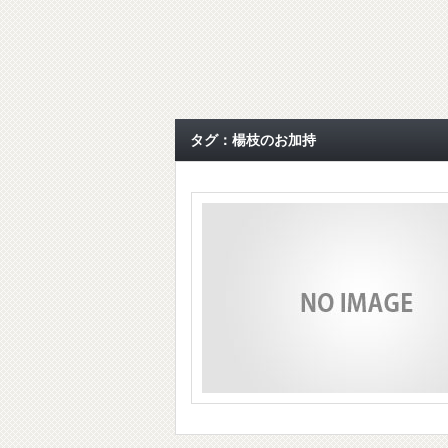
タグ：楊枝のお加持