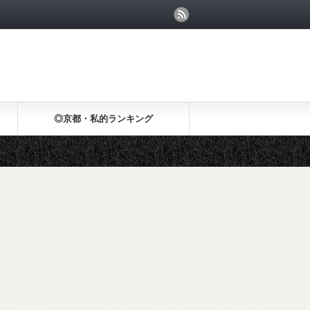
◎京都・私的ランキング