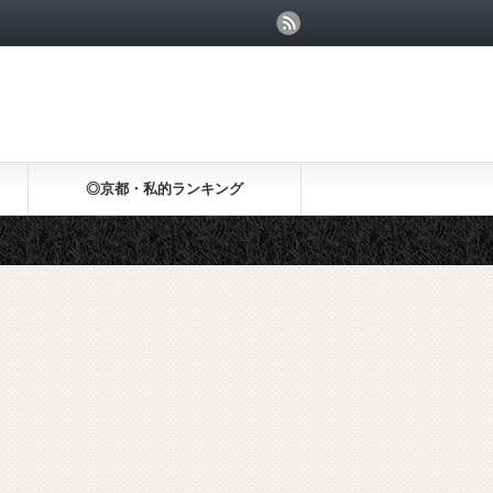
◎京都・私的ランキング