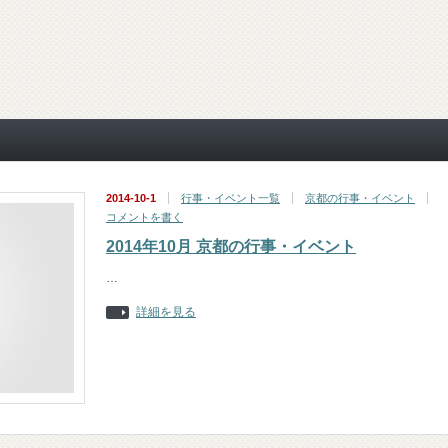
2014-10-1
行事・イベント一覧
京都の行事・イベント
コメントを書く
2014年10月 京都の行事・イベント
…
詳細を見る