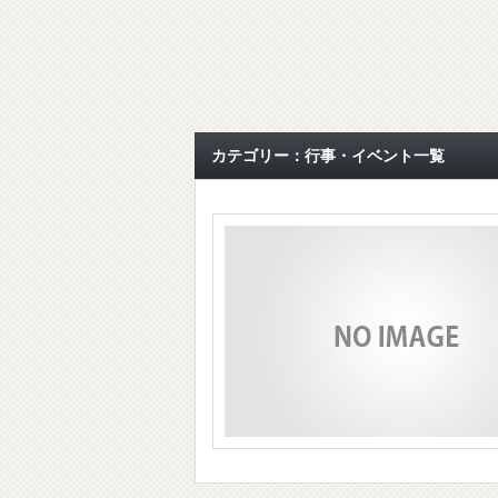
カテゴリー：行事・イベント一覧