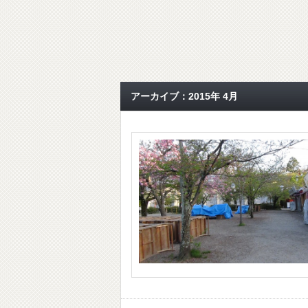
アーカイブ：2015年 4月