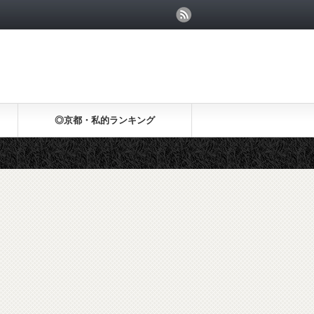
◎京都・私的ランキング