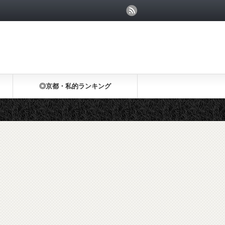
◎京都・私的ランキング